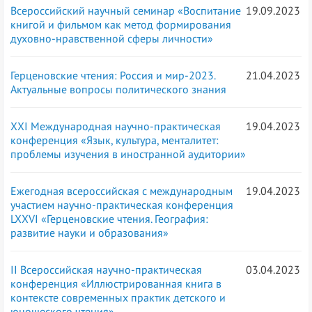
Всероссийский научный семинар «Воспитание
19.09.2023
книгой и фильмом как метод формирования
духовно-нравственной сферы личности»
Герценовские чтения: Россия и мир-2023.
21.04.2023
Актуальные вопросы политического знания
XXI Международная научно-практическая
19.04.2023
конференция «Язык, культура, менталитет:
проблемы изучения в иностранной аудитории»
Ежегодная всероссийская с международным
19.04.2023
участием научно-практическая конференция
LXXVI «Герценовские чтения. География:
развитие науки и образования»
II Всероссийская научно-практическая
03.04.2023
конференция «Иллюстрированная книга в
контексте современных практик детского и
юношеского чтения»