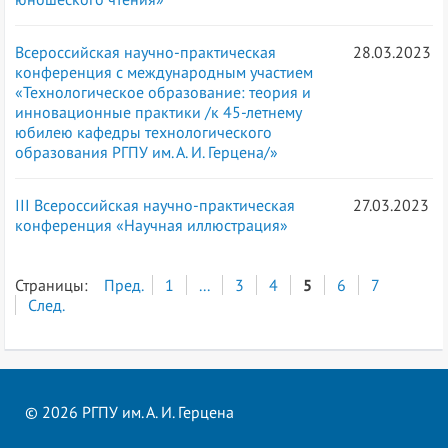
Всероссийская научно-практическая
28.03.2023
конференция с международным участием
«Технологическое образование: теория и
инновационные практики /к 45-летнему
юбилею кафедры технологического
образования РГПУ им. А. И. Герцена/»
III Всероссийская научно-практическая
27.03.2023
конференция «Научная иллюстрация»
Страницы:
Пред.
1
...
3
4
5
6
7
След.
© 2026 РГПУ им. А. И. Герцена