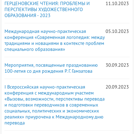
ГЕРЦЕНОВСКИЕ ЧТЕНИЯ: ПРОБЛЕМЫ И
11.10.2023
ПЕРСПЕКТИВЫ ХУДОЖЕСТВЕННОГО
ОБРАЗОВАНИЯ - 2023
Международная научно-практическая
05.10.2023
конференция «Современная логопедия: между
традициями и новациями в контексте проблем
специального образования»
Мероприятия, посвященные празднованию
30.09.2023
100-летия со дня рождения Р. Г. Гамзатова
I Всероссийская научно-практическая
20.09.2023
конференция с международным участием
«Вызовы, возможности, перспективы перевода
и подготовки переводчиков в современных
социальных, политических и экономических
реалиях» приурочена к Международному дню
перевода