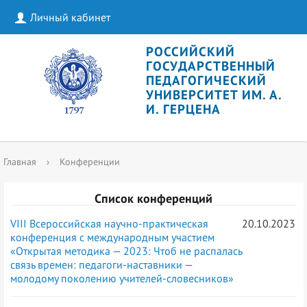
Личный кабинет
РОССИЙСКИЙ
ГОСУДАРСТВЕННЫЙ
ПЕДАГОГИЧЕСКИЙ
УНИВЕРСИТЕТ ИМ. А.
И. ГЕРЦЕНА
Главная
›
Конференции
Список конференций
VIII Всероссийская научно-практическая
20.10.2023
конференция с международным участием
«Открытая методика — 2023: Чтоб не распалась
связь времен: педагоги-наставники —
молодому поколению учителей-словесников»