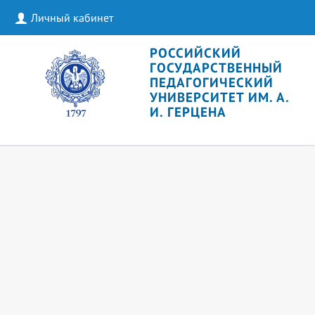
Личный кабинет
РОССИЙСКИЙ
ГОСУДАРСТВЕННЫЙ
ПЕДАГОГИЧЕСКИЙ
УНИВЕРСИТЕТ ИМ. А.
И. ГЕРЦЕНА