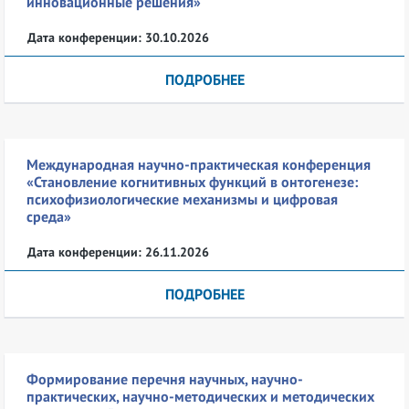
инновационные решения»
Дата конференции: 30.10.2026
ПОДРОБНЕЕ
Международная научно-практическая конференция
«Становление когнитивных функций в онтогенезе:
психофизиологические механизмы и цифровая
среда»
Дата конференции: 26.11.2026
ПОДРОБНЕЕ
Формирование перечня научных, научно-
практических, научно-методических и методических