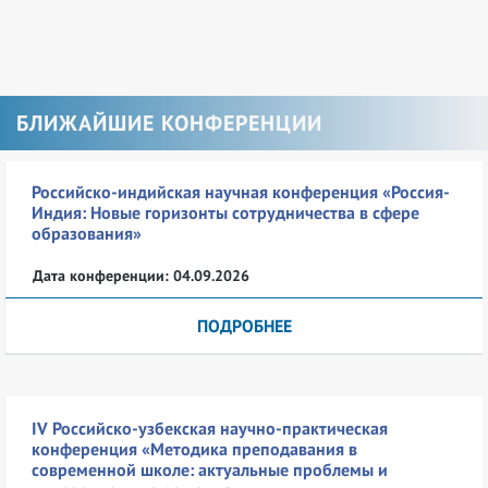
БЛИЖАЙШИЕ КОНФЕРЕНЦИИ
Российско-индийская научная конференция «Россия-
Индия: Новые горизонты сотрудничества в сфере
образования»
Дата конференции: 04.09.2026
ПОДРОБНЕЕ
IV Российско-узбекская научно-практическая
конференция «Методика преподавания в
современной школе: актуальные проблемы и