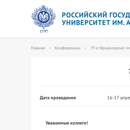
РОССИЙСКИЙ ГОСУ
УНИВЕРСИТЕТ ИМ. А
Главная
›
Конференции
›
79-е Герценовские ч
Дата проведения
16-17 апре
Уважаемые коллеги!