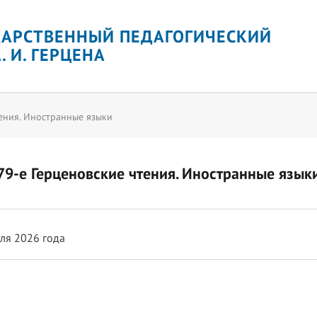
ДАРСТВЕННЫЙ ПЕДАГОГИЧЕСКИЙ
. И. ГЕРЦЕНА
тения. Иностранные языки
79-е Герценовские чтения. Иностранные язык
ля 2026 года