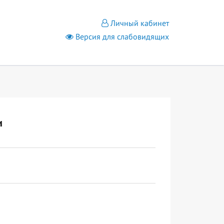
Личный кабинет
Версия для слабовидящих
и