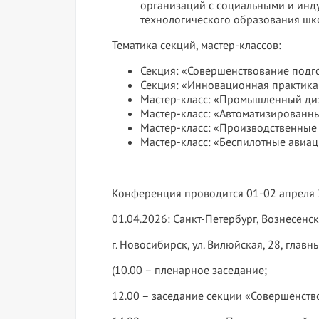
организаций с социальными и инд
технологического образования шко
Тематика секций, мастер-классов:
Секция: «Совершенствование подго
Секция: «Инновационная практика
Мастер-класс: «Промышленный диз
Мастер-класс: «Автоматизированны
Мастер-класс: «Производственные
Мастер-класс: «Беспилотные авиа
Конференция проводится 01-02 апреля 
01.04.2026: Санкт-Петербург, Вознесенск
г. Новосибирск, ул. Вилюйская, 28, главн
(10.00 – пленарное заседание;
12.00 – заседание секции «Совершенств