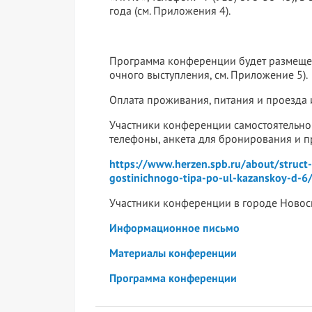
года (см. Приложения 4).
Программа конференции будет размещен
очного выступления, см. Приложение 5).
Оплата проживания, питания и проезда
Участники конференции самостоятельно бр
телефоны, анкета для бронирования и пр
https://www.herzen.spb.ru/about/struct-
gostinichnogo-tipa-po-ul-kazanskoy-d-6
Участники конференции в городе Новоси
Информационное письмо
Материалы конференции
Программа конференции