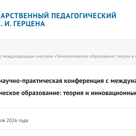
ДАРСТВЕННЫЙ ПЕДАГОГИЧЕСКИЙ
. И. ГЕРЦЕНА
 с международным участием «Технологическое образование: теория и
 научно-практическая конференция с между
ческое образование: теория и инновационны
ля 2026 года