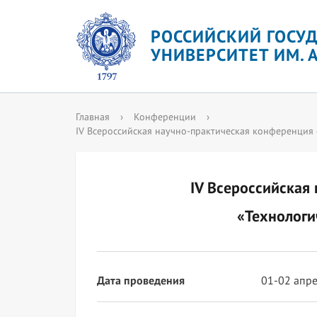
РОССИЙСКИЙ ГОСУ
УНИВЕРСИТЕТ ИМ. А
Главная
›
Конференции
›
IV Всероссийская научно-практическая конференция
IV Всероссийская
«Технологи
Дата проведения
01-02 апре