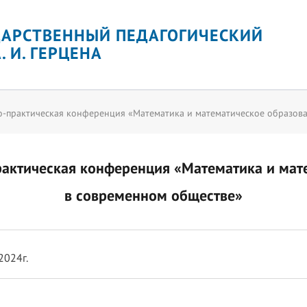
ДАРСТВЕННЫЙ ПЕДАГОГИЧЕСКИЙ
. И. ГЕРЦЕНА
о-практическая конференция «Математика и математическое образов
рактическая конференция «Математика и мат
в современном обществе»
2024г.