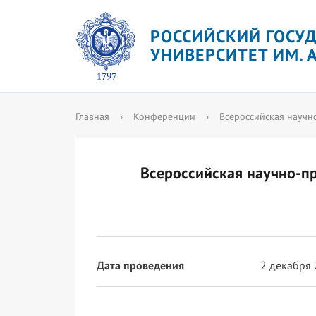
РОССИЙСКИЙ ГОСУ
УНИВЕРСИТЕТ ИМ. А
Главная
›
Конференции
›
Всероссийская научн
Всероссийская научно-п
Дата проведения
2 декабря 