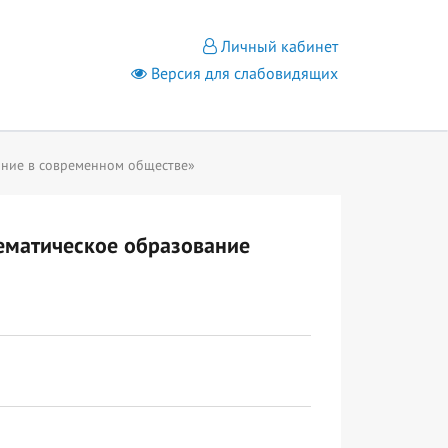
Личный кабинет
Версия для слабовидящих
ание в современном обществе»
ематическое образование