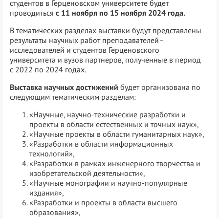
студентов в Герценовском университете будет
проводиться
с 11 ноября по 15 ноября 2024 года.
В тематических разделах выставки будут представлены
результаты научных работ преподавателей–
исследователей и студентов Герценовского
университета и вузов партнеров, полученные в период
с 2022 по 2024 годах.
Выставка научных достижений
будет организована по
следующим тематическим разделам:
«Научные, научно-технические разработки и
проекты в области естественных и точных наук»,
«Научные проекты в области гуманитарных наук»,
«Разработки в области информационных
технологий»,
«Разработки в рамках инженерного творчества и
изобретательской деятельности»,
«Научные монографии и научно-популярные
издания»,
«Разработки и проекты в области высшего
образования»,