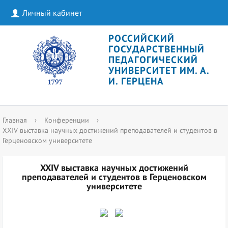
Личный кабинет
РОССИЙСКИЙ
ГОСУДАРСТВЕННЫЙ
ПЕДАГОГИЧЕСКИЙ
УНИВЕРСИТЕТ ИМ. А.
И. ГЕРЦЕНА
Главная
›
Конференции
›
XXIV выставка научных достижений преподавателей и студентов в
Герценовском университете
XXIV выставка научных достижений
преподавателей и студентов в Герценовском
университете