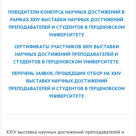
ПОБЕДИТЕЛИ КОНКУРСА НАУЧНЫХ ДОСТИЖЕНИЙ В
РАМКАХ XXIV ВЫСТАВКИ НАУЧНЫХ ДОСТИЖЕНИЙ
ПРЕПОДАВАТЕЛЕЙ И СТУДЕНТОВ В ГЕРЦЕНОВСКОМ
УНИВЕРСИТЕТЕ
СЕРТИФИКАТЫ УЧАСТНИКОВ XXIV ВЫСТАВКИ
НАУЧНЫХ ДОСТИЖЕНИЙ ПРЕПОДАВАТЕЛЕЙ И
СТУДЕНТОВ В ГЕРЦЕНОВСКОМ УНИВЕРСИТЕТЕ.
ПЕРЕЧЕНЬ ЗАЯВОК, ПРОШЕДШИХ ОТБОР НА XXIV
ВЫСТАВКУ НАУЧНЫХ ДОСТИЖЕНИЙ
ПРЕПОДАВАТЕЛЕЙ И СТУДЕНТОВ В ГЕРЦЕНОВСКОМ
УНИВЕРСИТЕТЕ
XXIV
выставка научных достижений преподавателей и