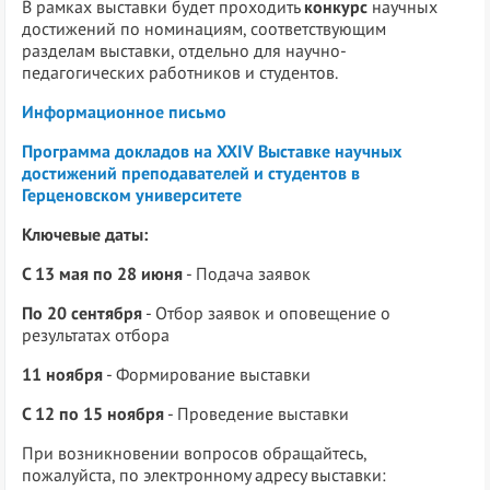
В рамках выставки будет проходить
конкурс
научных
достижений по номинациям, соответствующим
разделам выставки, отдельно для научно-
педагогических работников и студентов.
Информационное письмо
Программа докладов на XXIV Выставке научных
достижений преподавателей и студентов в
Герценовском университете
Ключевые даты:
С 13 мая по 28 июня
- Подача заявок
По 20 сентября
- Отбор заявок и оповещение о
результатах отбора
11 ноября
- Формирование выставки
С 12 по 15 ноября
- Проведение выставки
При возникновении вопросов обращайтесь,
пожалуйста, по электронному адресу выставки: