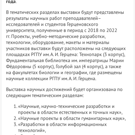
года
.
В тематических разделах выставки будут представлены
результаты научных работ преподавателей–
исследователей и студентов Герценовского
университета, полученные в период с 2018 по 2022
гг. Проекты, учебно-методические разработки,
технологии, оборудование, макеты и материалы
участников выставки будут расположены на следующих
площадках РГПУ им. А. И. Герцена: Технопарк (3 корпус),
Фундаментальная библиотека им. императрицы Марии
Фёдоровны (5 корпус), Голубой зал (4 корпус), а также
на факультетах биологии и географии, где размещены
научные коллекции РГПУ им. А. И. Герцена.
Выставка научных достижений будет организована по
следующим тематическим разделам:
«Научные, научно-технические разработки и
проекты в области естественных и точных наук»,
«Научные проекты в области гуманитарных наук»,
«Разработки в области информационных
технологий»,