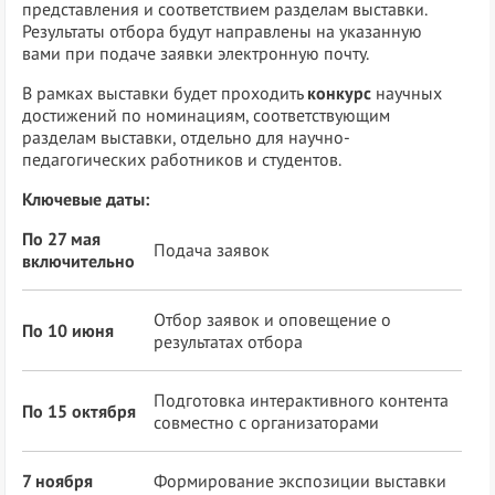
представления и соответствием разделам выставки.
Результаты отбора будут направлены на указанную
вами при подаче заявки электронную почту.
В рамках выставки будет проходить
конкурс
научных
достижений по номинациям, соответствующим
разделам выставки, отдельно для научно-
педагогических работников и студентов.
Ключевые даты:
По 27 мая
Подача заявок
включительно
Отбор заявок и оповещение о
По 10 июня
результатах отбора
Подготовка интерактивного контента
По 15 октября
совместно с организаторами
7 ноября
Формирование экспозиции выставки