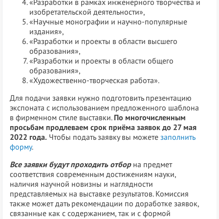
«Разработки в рамках инженерного творчества и
изобретательской деятельности»,
«Научные монографии и научно-популярные
издания»,
«Разработки и проекты в области высшего
образования»,
«Разработки и проекты в области общего
образования»,
«Художественно-творческая работа».
Для подачи заявки нужно подготовить презентацию
экспоната с использованием предложенного шаблона
в фирменном стиле выставки.
По многочисленным
просьбам продлеваем срок приёма заявок до 27 мая
2022 года.
Чтобы подать заявку вы можете
заполнить
форму
.
Все заявки будут проходить отбор
на предмет
соответствия современным достижениям науки,
наличия научной новизны и наглядности
представляемых на выставке результатов. Комиссия
также может дать рекомендации по доработке заявок,
связанные как с содержанием, так и с формой