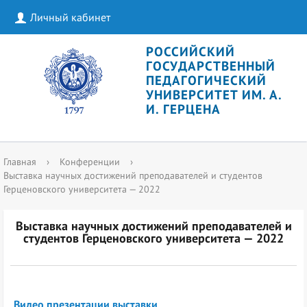
Личный кабинет
РОССИЙСКИЙ
ГОСУДАРСТВЕННЫЙ
ПЕДАГОГИЧЕСКИЙ
УНИВЕРСИТЕТ ИМ. А.
И. ГЕРЦЕНА
Главная
›
Конференции
›
Выставка научных достижений преподавателей и студентов
Герценовского университета — 2022
Выставка научных достижений преподавателей и
студентов Герценовского университета — 2022
Видео презентации выставки