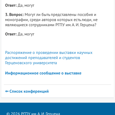
Ответ:
Да, могут
3. Вопрос:
Могут ли быть представлены пособия и
монографии, среди авторов которых есть люди, не
являющиеся сотрудниками РГПУ им. А. И. Герцена?
Ответ:
Да, могут
Распоряжение о проведении выставки научных
достижений преподавателей и студентов
Герценовского университета
Информационное сообщение о выставке
⇐ Список конференций
© 2026 РГПУ им. А. И. Герцена