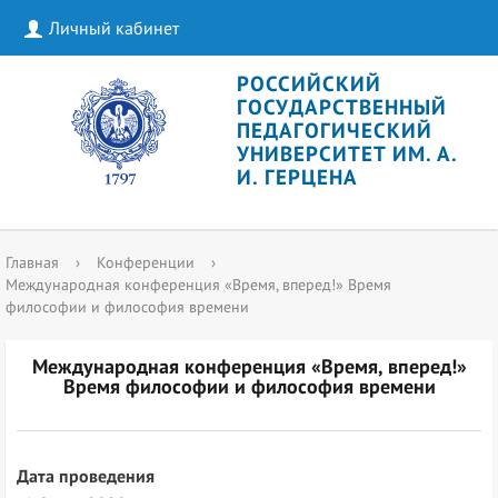
Личный кабинет
РОССИЙСКИЙ
ГОСУДАРСТВЕННЫЙ
ПЕДАГОГИЧЕСКИЙ
УНИВЕРСИТЕТ ИМ. А.
И. ГЕРЦЕНА
Главная
›
Конференции
›
Международная конференция «Время, вперед!» Время
философии и философия времени
Международная конференция «Время, вперед!»
Время философии и философия времени
Дата проведения