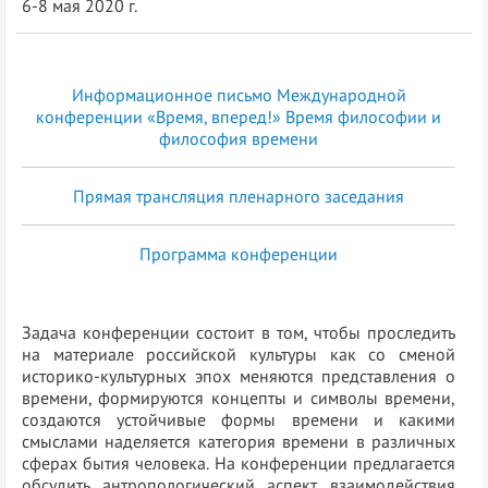
6-8 мая 2020 г.
Информационное письмо Международной
конференции «Время, вперед!» Время философии и
философия времени
Прямая трансляция пленарного заседания
Программа конференции
Задача конференции состоит в том, чтобы проследить
на материале российской культуры как со сменой
историко-культурных эпох меняются представления о
времени, формируются концепты и символы времени,
создаются устойчивые формы времени и какими
смыслами наделяется категория времени в различных
сферах бытия человека. На конференции предлагается
обсудить антропологический аспект взаимодействия