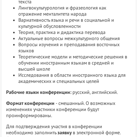
текста
Лингвокультурология и фразеология как
отражение менталитета народа
Вариативность языка и речи в социальной и
культурной обусловленности
Теория, практика и дидактика перевода
Актуальные вопросы межкультурного общения
Вопросы изучения и преподавания восточных
языков
Теоретические модели и методические решения в
обучении иностранным языкам в средней и
высшей школе
Исследования в области иностранного языка для
академических и специальных целей
Рабочие языки конференции:
русский, английский.
Формат конференции
- смешанный. О возможных
изменениях участники конференции будут
проинформированы.
Для подтверждения участия в конференции
необходимо заполнить
заявку
в электронной форме.