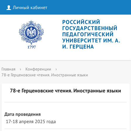
Личный кабинет
РОССИЙСКИЙ
ГОСУДАРСТВЕННЫЙ
ПЕДАГОГИЧЕСКИЙ
УНИВЕРСИТЕТ ИМ. А.
И. ГЕРЦЕНА
Главная
›
Конференции
›
78-е Герценовские чтения. Иностранные языки
78-е Герценовские чтения. Иностранные языки
Дата проведения
17-18 апреля 2025 года