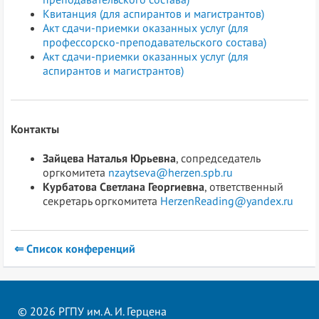
Квитанция (для аспирантов и магистрантов)
Акт сдачи-приемки оказанных услуг (для
профессорско-преподавательского состава)
Акт сдачи-приемки оказанных услуг (для
аспирантов и магистрантов)
Контакты
Зайцева Наталья Юрьевна
, сопредседатель
оргкомитета
nzaytseva@herzen.spb.ru
Курбатова Светлана Георгиевна
, ответственный
секретарь оргкомитета
HerzenReading@yandex.ru
⇐ Список конференций
© 2026 РГПУ им. А. И. Герцена