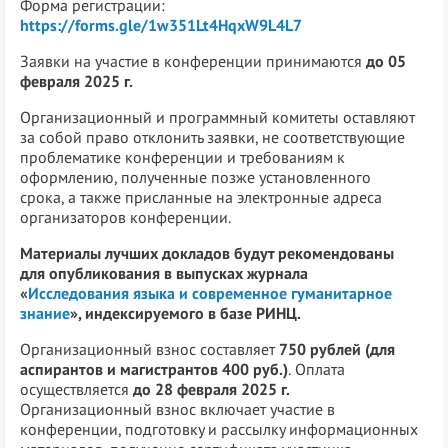
Форма регистрации:
https://forms.gle/1w351Lt4HqxW9L4L7
Заявки на участие в конференции принимаются
до 05
февраля 2025 г.
Организационный и программный комитеты оставляют
за собой право отклонить заявки, не соответствующие
проблематике конференции и требованиям к
оформлению, полученные позже установленного
срока, а также присланные на электронные адреса
организаторов конференции.
Материалы лучших докладов будут рекомендованы
для опубликования в выпусках журнала
«
Исследования языка и современное гуманитарное
знание
», индексируемого в базе РИНЦ.
Организационный взнос составляет
750 рублей (для
аспирантов и магистрантов 400 руб.)
.
Оплата
осуществляется
до 28 февраля 2025 г.
Организационный взнос включает участие в
конференции, подготовку и рассылку информационных