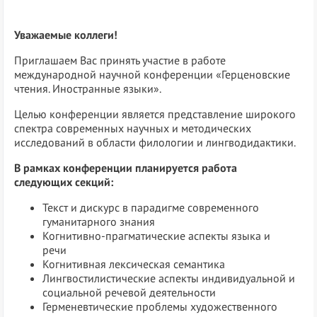
Уважаемые
коллеги
!
Приглашаем Вас принять участие в работе
международной научной конференции «Герценовские
чтения. Иностранные языки».
Целью конференции является представление широкого
спектра современных научных и методических
исследований в области филологии и лингводидактики.
В рамках конференции планируется работа
следующих секций:
Текст и дискурс в парадигме современного
гуманитарного знания
Когнитивно-прагматические аспекты языка и
речи
Когнитивная лексическая семантика
Лингвостилистические аспекты индивидуальной и
социальной речевой деятельности
Герменевтические проблемы художественного