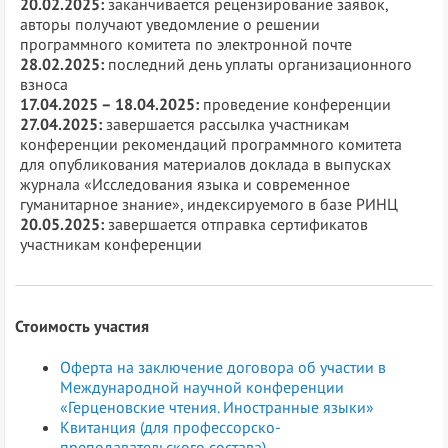
20.02.2025:
заканчивается рецензирование заявок,
авторы получают уведомление о решении
программного комитета по электронной почте
28.02.2025:
последний день уплаты организационного
взноса
17.04.2025 – 18.04.2025:
проведение конференции
27.04.2025:
завершается рассылка участникам
конференции рекомендаций программного комитета
для опубликования материалов доклада в выпусках
журнала «Исследования языка и современное
гуманитарное знание», индексируемого в базе РИНЦ
20.05.2025:
завершается отправка сертификатов
участникам конференции
Стоимость участия
Оферта на заключение договора об участии в
Международной научной конференции
«Герценовские чтения. Иностранные языки»
Квитанция (для профессорско-
преподавательского состава)